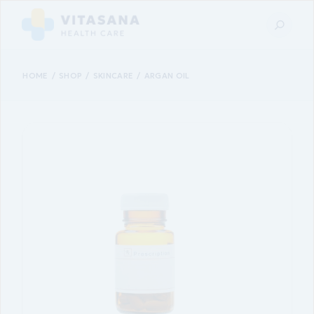
HOME
SHOP
SKINCARE
ARGAN OIL