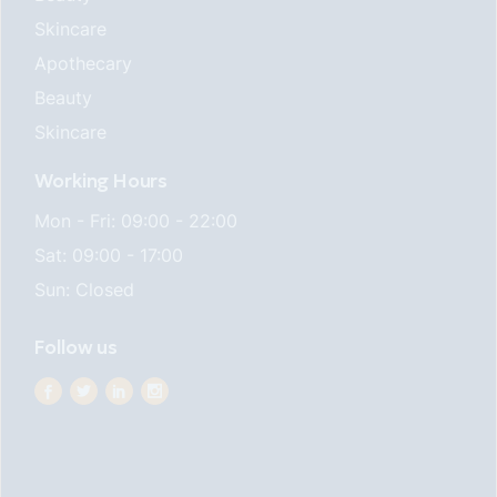
Skincare
Apothecary
Beauty
Skincare
Working Hours
Mon - Fri: 09:00 - 22:00
Sat: 09:00 - 17:00
Sun: Closed
Follow us