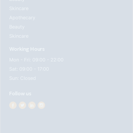
Skincare
Apothecary
Beauty
Skincare
Working Hours
Mon - Fri: 09:00 - 22:00
Sat: 09:00 - 17:00
Sun: Closed
Follow us