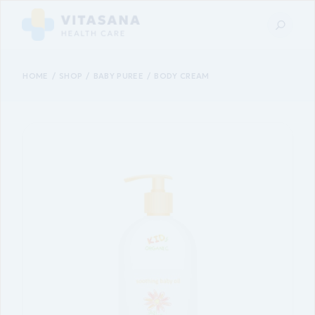
HOME
SHOP
BABY PUREE
BODY CREAM