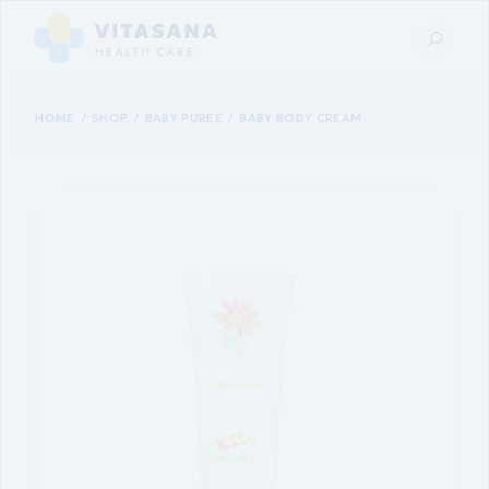
HOME
SHOP
BABY PUREE
BABY BODY CREAM