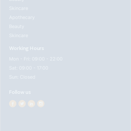
Skincare
Apothecary
Beauty
Skincare
Working Hours
Mon - Fri: 09:00 - 22:00
Sat: 09:00 - 17:00
Sun: Closed
Follow us