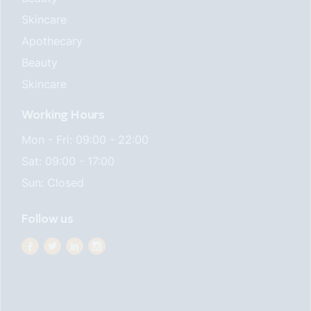
Skincare
Apothecary
Beauty
Skincare
Working Hours
Mon - Fri: 09:00 - 22:00
Sat: 09:00 - 17:00
Sun: Closed
Follow us