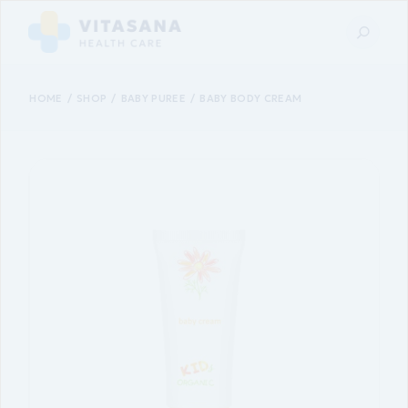
HOME
SHOP
BABY PUREE
BABY BODY CREAM